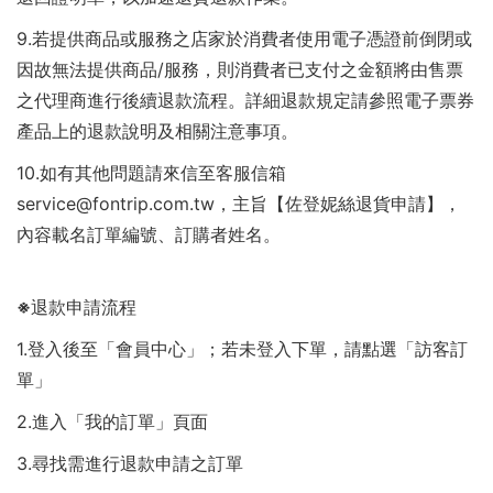
9.若提供商品或服務之店家於消費者使用電子憑證前倒閉或
因故無法提供商品/服務，則消費者已支付之金額將由售票
之代理商進行後續退款流程。詳細退款規定請參照電子票券
產品上的退款說明及相關注意事項。
10.如有其他問題請來信至客服信箱
service@fontrip.com.tw，主旨【佐登妮絲退貨申請】，
內容載名訂單編號、訂購者姓名。
※退款申請流程
1.登入後至
「會員中心」
；若未登入下單，請點選
「訪客訂
單」
2.進入
「我的訂單」
頁面
3.尋找需進行退款申請之訂單