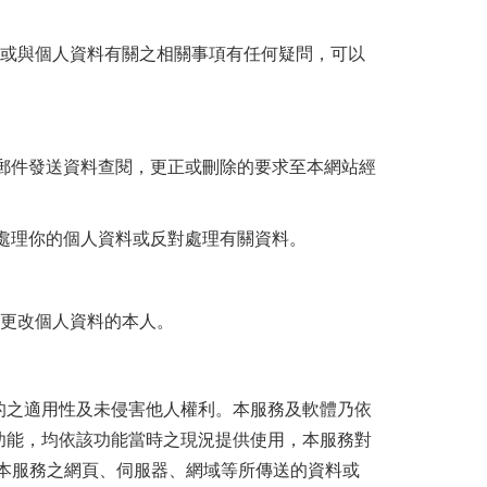
、或與個人資料有關之相關事項有任何疑問，可以
子郵件發送資料查閱，更正或刪除的要求至本網站經
處理你的個人資料或反對處理有關資料。
或更改個人資料的本人。
的之適用性及未侵害他人權利。本服務及軟體乃依
功能，均依該功能當時之現況提供使用，本服務對
本服務之網頁、伺服器、網域等所傳送的資料或