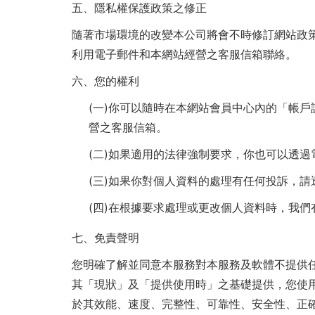
五、隱私權保護政策之修正
隨著市場環境的改變本公司將會不時修訂網站政策
利用電子郵件和本網站經營之客服信箱聯絡。
六、您的權利
(一)你可以隨時在本網站會員中心內的「帳
營之客服信箱。
(二)如果適用的法律強制要求，你也可以透
(三)如果你對個人資料的處理有任何投訴，
(四)在根據要求處理或更改個人資料時，我
七、免責聲明
您明確了解並同意本服務對本服務及軟體不提供
其「現狀」及「提供使用時」之基礎提供，您使
於其效能、速度、完整性、可靠性、安全性、正