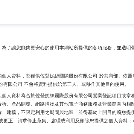
。為了讓您能夠更安心的使用本網站所提供的各項服務，並透明
：
的個人資料，都僅供佐登妮絲國際股份有限公司 於其內部、依照
份有限公司 不會將資料提供給第三人、或移作其他目的使用。
人個人資料為合於佐登妮絲國際股份有限公司營業登記項目或章
分析、產品開發、網路購物及其他電子商務服務及營業範圍內相
輸、建檔，不限定利用之期間與地區，並得基於上開目的將您提
 或更正、請求停止蒐集、處理或利用及刪除您提供之個人資料；