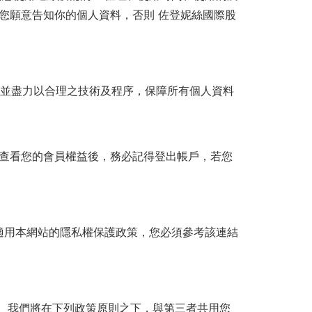
您願意告知你的個人資料，否則 佐登妮絲國際股
 並盡力以合理之技術及程序，保障所有個人資料
查看您的會員權益後，務必記得登出帳戶，若您
適用本網站的隱私權保護政策，您必須參考該連結
。我們將在下列政策原則之下，與第三者共用您