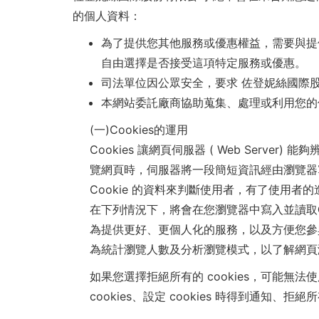
的個人資料：
為了提供您其他服務或優惠權益，需要與提
自由選擇是否接受這項特定服務或優惠。
司法單位因公眾安全，要求 佐登妮絲國際
本網站委託廠商協助蒐集、處理或利用您的
(一)Cookies的運用
Cookies 讓網頁伺服器 ( Web Se
覽網頁時，伺服器將一段簡短資訊經由瀏覽器寫
Cookie 的資料來判斷使用者，有了使用
在下列情況下，將會在您瀏覽器中寫入並讀取Co
為提供更好、更個人化的服務，以及方便您參
為統計瀏覽人數及分析瀏覽模式，以了解網頁
如果您選擇拒絕所有的 cookies，可能無
cookies、設定 cookies 時得到通知、拒絕所有