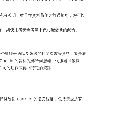
充分說明，並且在資料蒐集之前通知您，您可以
序，與使用者安全考量下做可能必要的配合。
使用者是否曾經來過以及來過的時間次數等資料，於是瀏
okie 的資料先傳給伺服器，伺服器可依據
行不同的動作或傳回特定的資訊。
。
改對 cookies 的接受程度，包括接受所有