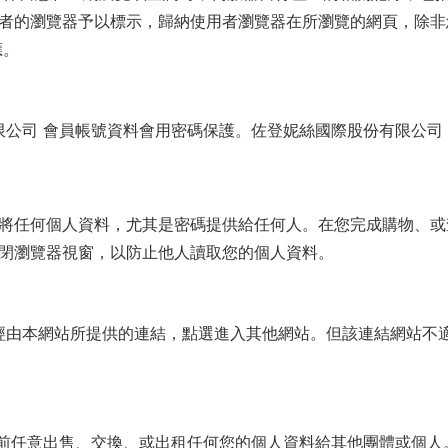
者的瀏覽器予以標示，歸納使用者瀏覽器在所瀏覽的網頁，除非
應。
公司 會員帳號資料會用密碼保護。佐登妮絲國際股份有限公司
將任何個人資料，尤其是密碼提供給任何人。在您完成購物、或
閉瀏覽器視窗，以防止他人讀取您的個人資料。
經由本網站所提供的連結，點選進入其他網站。但該連結網站不
之前任意出售、交換、或出租任何您的個人資料給其他團體或個人