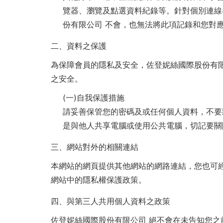
覽器、瀏覽及點選資料紀錄等。針對個別連線
份有限公司 不會，也無法將此項記錄和您對
二、資料之保護
為保障會員的隱私及安全，佐登妮絲國際股份有限
之安全。
(一)自我保護措施
請妥善保管您的密碼及或任何個人資料，不要
是與他人共享電腦或使用公共電腦，切記要關
三、網站對外的相關連結
本網站的網頁提供其他網站的網路連結，您也可
網站中的隱私權保護政策。
四、與第三人共用個人資料之政策
佐登妮絲國際股份有限公司 絕不會在未告知您