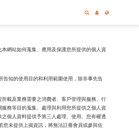
化本網站如何蒐集、應用及保護您所提供的個人資
所告知的使用目的和利用範圍使用，除非事先告
程所載及業務需要之消費者、客戶管理與服務、行
關服務等目的蒐集、處理與利用您所提供之個人資
供之個人資料提供予第三人處理、使用。您有權透
若您未提供上揭資訊，將無法註冊會員或參與佐