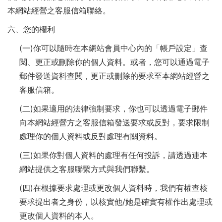
本網站經營之客服信箱聯絡。
六、您的權利
(一)你可以隨時在本網站會員中心內的「帳戶設定」查
閱、更正或刪除你的個人資料。或者，您可以通過電子
郵件發送資料查閱，更正或刪除的要求至本網站經營之
客服信箱。
(二)如果適用的法律強制要求，你也可以透過電子郵件
向本網站經營方之客服信箱發送要求或反對，要求限制
處理你的個人資料或反對處理有關資料。
(三)如果你對個人資料的處理有任何投訴，請透過連本
網站提供之客服聯繫方式與我們聯繫。
(四)在根據要求處理或更改個人資料時，我們有權查核
要求提出者之身份，以核實他/她是確實有權作出處理或
更改個人資料的本人。