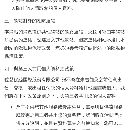
人共享電腦或使用公共電腦，切記要關閉瀏覽器視窗，
以防止他人讀取您的個人資料。
三、網站對外的相關連結
本網站的網頁提供其他網站的網路連結，您也可經由本網站
所提供的連結，點選進入其他網站。但該連結網站不適用本
網站的隱私權保護政策，您必須參考該連結網站中的隱私權
保護政策。
四、與第三人共用個人資料之政策
佐登妮絲國際股份有限公司 絕不會在未告知您之前任意出
售、交換、或出租任何您的個人資料給其他團體或個人。我
們將在下列政策原則之下，與第三者共用您的個人資料：
為了提供您其他服務或優惠權益，需要與提供該服務
或優惠之第三者共用您的資料時，我們將在活動時提
供充分說明，並且在資料蒐集之前通知您，您可以自