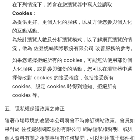
在下列情況下，將會在您瀏覽器中寫入並讀取
Cookies：
為提供更好、更個人化的服務，以及方便您參與個人化
的互動活動。
為統計瀏覽人數及分析瀏覽模式，以了解網頁瀏覽的情
況，做為 佐登妮絲國際股份有限公司 改善服務的參考。
如果您選擇拒絕所有的 cookies，可能無法使用部份個
人化服務，或是參與部份的活動，您可以在瀏覽器中選
擇修改對 cookies 的接受程度，包括接受所有
cookies、設定 cookies 時得到通知、拒絕所有
cookies 等。
五、隱私權保護政策之修正
隨著市場環境的改變本公司將會不時修訂網站政策。會員如
果對於 佐登妮絲國際股份有限公司 網站隱私權聲明、或與
個人資料有關之相關事項有任何疑問，可以利用電子郵件和